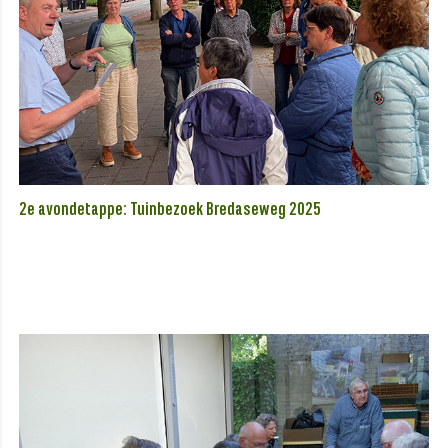
2e avondetappe: Tuinbezoek Bredaseweg 2025