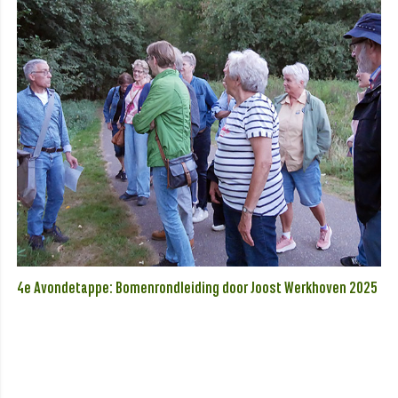
4e Avondetappe: Bomenrondleiding door Joost Werkhoven 2025