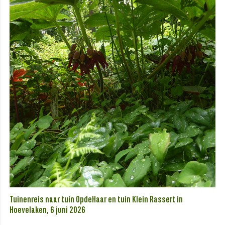
Tuinenreis naar tuin OpdeHaar en tuin Klein Rassert in
Hoevelaken, 6 juni 2026