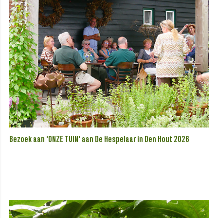
Bezoek aan 'ONZE TUIN' aan De Hespelaar in Den Hout 2026