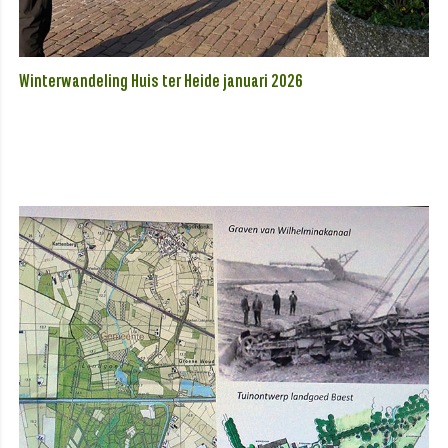
Winterwandeling Huis ter Heide januari 2026