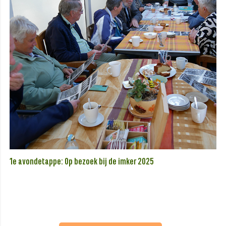
1e avondetappe: Op bezoek bij de imker 2025