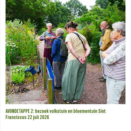
AVONDETAPPE 2: bezoek volkstuin en bloementuin Sint
Franciscus 22 juli 2026