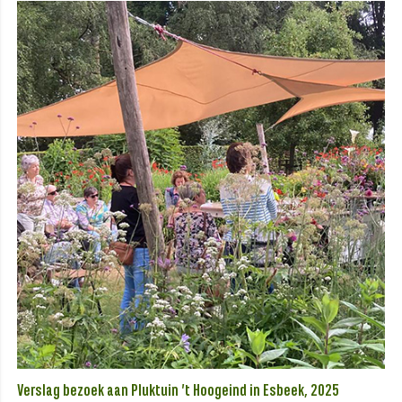
Verslag bezoek aan Pluktuin ’t Hoogeind in Esbeek, 2025