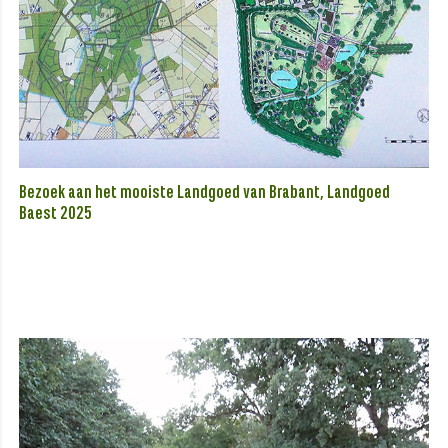
Bezoek aan het mooiste Landgoed van Brabant, Landgoed
Baest 2025