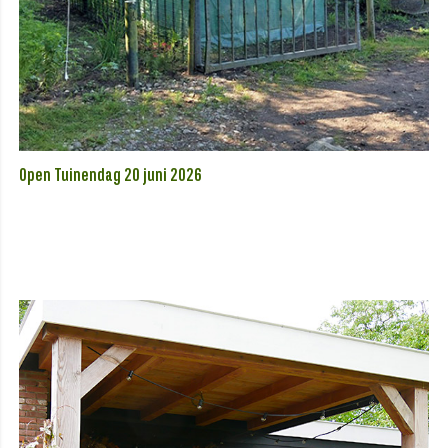
Open Tuinendag 20 juni 2026