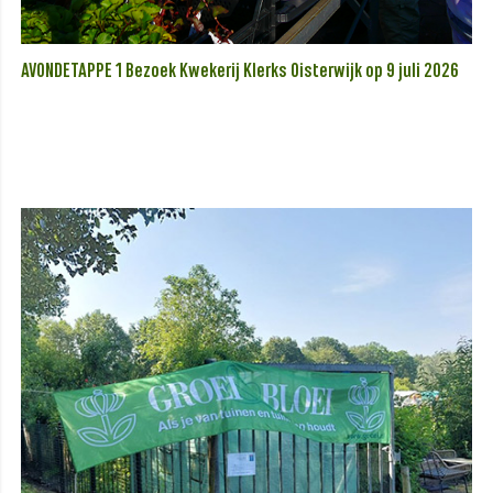
AVONDETAPPE 1 Bezoek Kwekerij Klerks Oisterwijk op 9 juli 2026