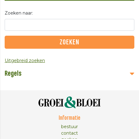
Zoeken naar:
Uitgebreid zoeken
Regels
Informatie
bestuur
contact