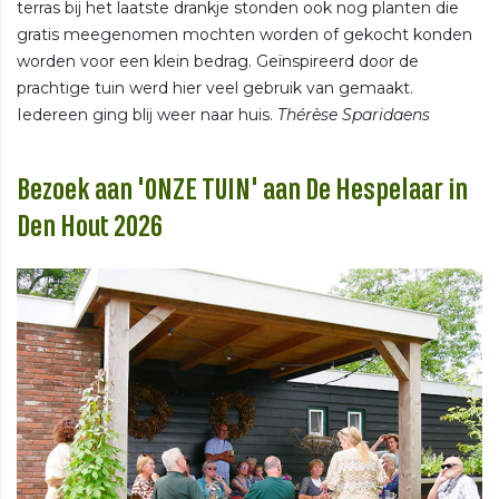
terras bij het laatste drankje stonden ook nog planten die
gratis meegenomen mochten worden of gekocht konden
worden voor een klein bedrag. Geïnspireerd door de
prachtige tuin werd hier veel gebruik van gemaakt.
Iedereen ging blij weer naar huis.
Thérèse Sparidaens
Bezoek aan 'ONZE TUIN' aan De Hespelaar in
Den Hout 2026