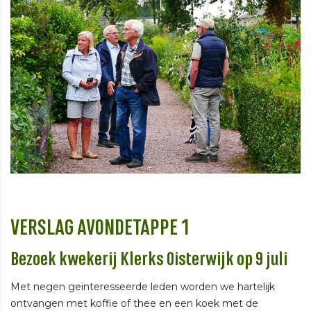
VERSLAG AVONDETAPPE 1
Bezoek kwekerij Klerks Oisterwijk op 9 juli
Met negen geïnteresseerde leden worden we hartelijk
ontvangen met koffie of thee en een koek met de