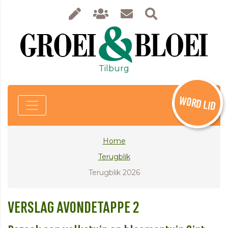
Tilburg
WORD LID
Home
Terugblik
Terugblik 2026
VERSLAG AVONDETAPPE 2