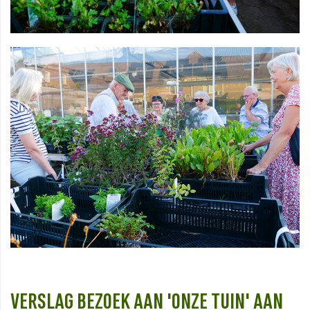
VERSLAG BEZOEK AAN 'ONZE TUIN' AAN