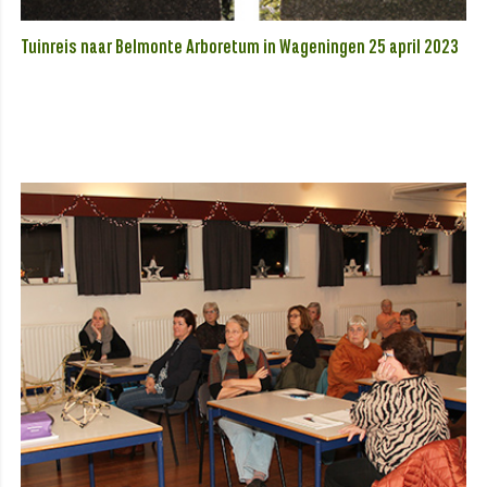
Tuinreis naar Belmonte Arboretum in Wageningen 25 april 2023