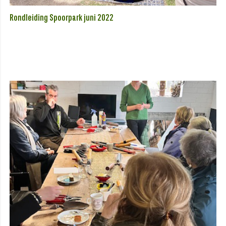
Rondleiding Spoorpark juni 2022