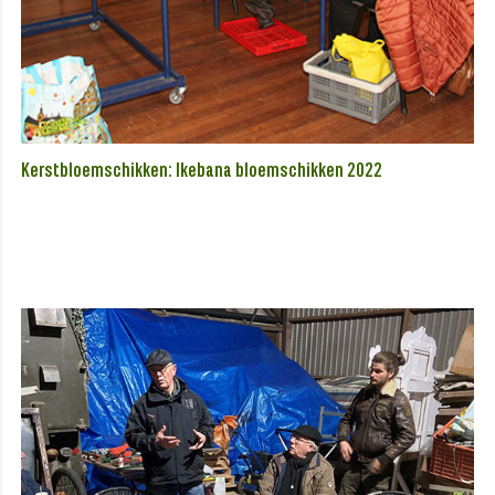
Kerstbloemschikken: Ikebana bloemschikken 2022