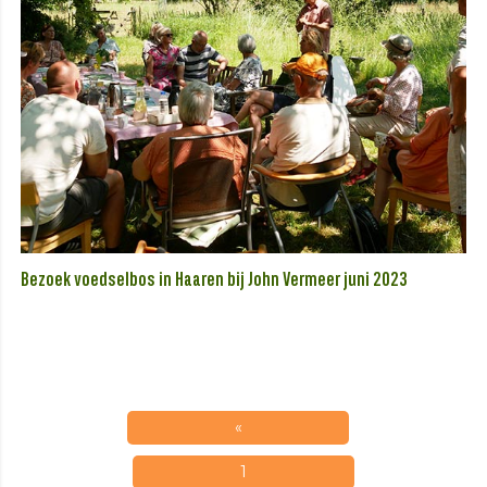
Bezoek voedselbos in Haaren bij John Vermeer juni 2023
«
1