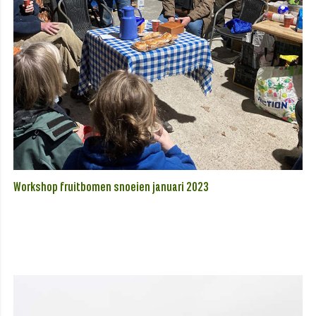
Workshop fruitbomen snoeien januari 2023