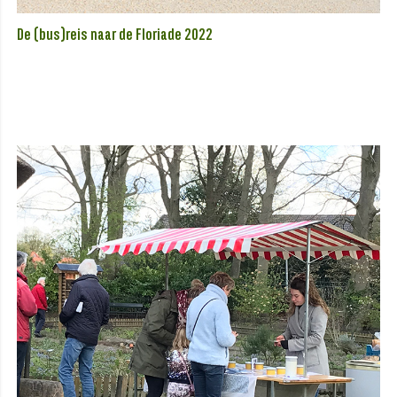
De (bus)reis naar de Floriade 2022