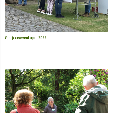
Voorjaarsevent april 2022