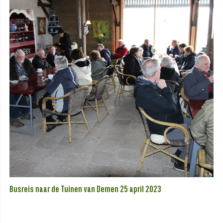
Busreis naar de Tuinen van Demen 25 april 2023