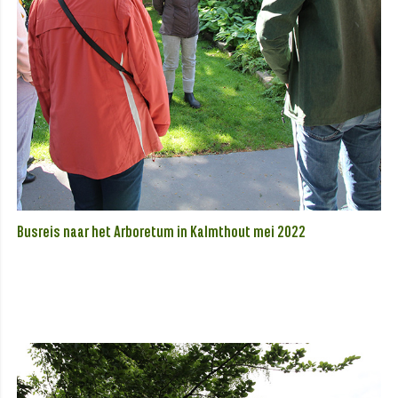
Busreis naar het Arboretum in Kalmthout mei 2022