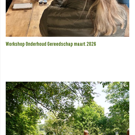
Workshop Onderhoud Gereedschap maart 2026