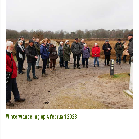
Winterwandeling op 4 februari 2023