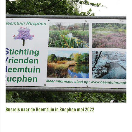
Busreis naar de Heemtuin in Rucphen mei 2022