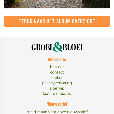
TERUG NAAR HET ALBUM OVERZICHT
Informatie
bestuur
contact
zoeken
privacyverklaring
sitemap
laatste updates
Nieuwsbrief
meld je aan voor onze nieuwsbrief